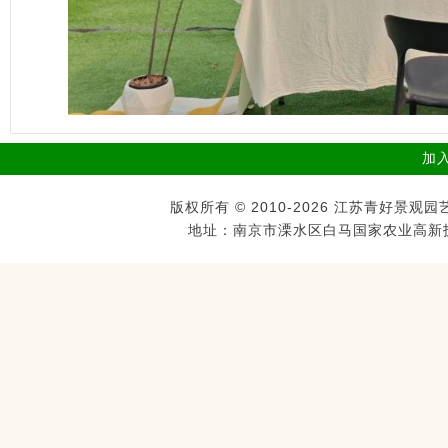
加
版权所有 © 2010-2026 江苏青好
地址：南京市溧水区白马国家农业高新技术示