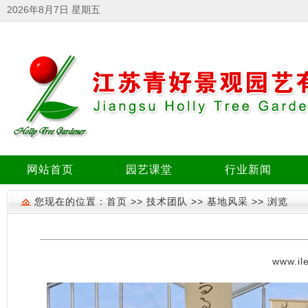
2026年8月7日 星期五
网站首页
园艺课堂
行业新闻
您现在的位置：首页 >> 技术团队 >> 基地风采 >> 浏览
www.il